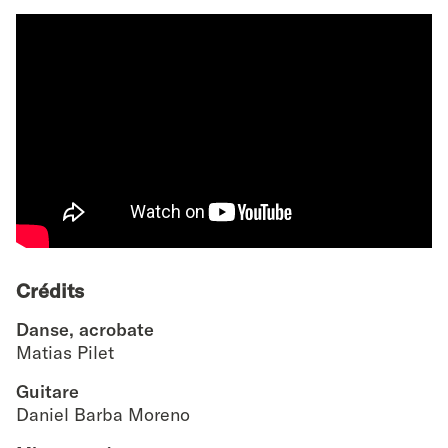
Crédits
Danse, acrobate
Matias Pilet
Guitare
Daniel Barba Moreno