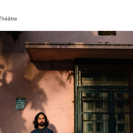
Théâtre