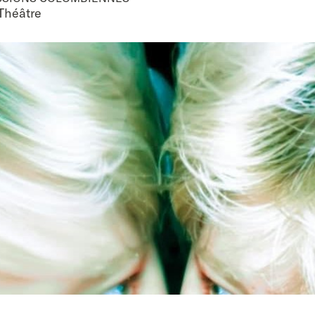
 Théâtre