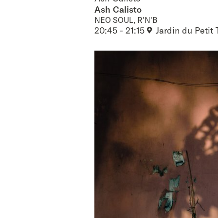
Ash Calisto
NEO SOUL, R'N'B
20:45 - 21:15
Jardin du Petit 