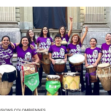
SSIONS COLOMBIENNES