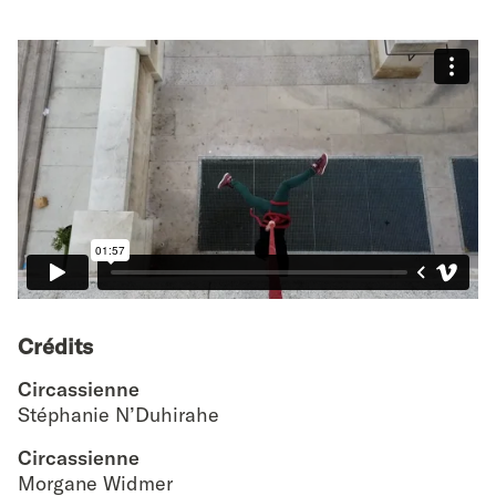
Crédits
Circassienne
Stéphanie N’Duhirahe
Circassienne
Morgane Widmer