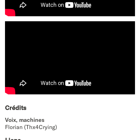
Crédits
Voix, machines
Florian (Thx4Crying)