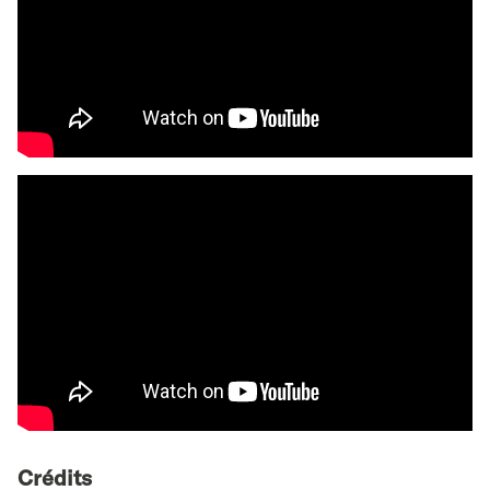
Crédits