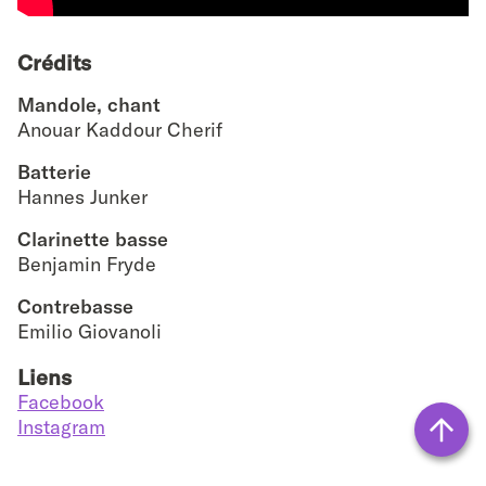
Crédits
Mandole, chant
Anouar Kaddour Cherif
Batterie
Hannes Junker
Clarinette basse
Benjamin Fryde
Contrebasse
Emilio Giovanoli
Liens
Facebook
Instagram
Vers