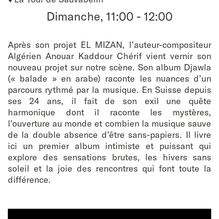
favouri
Dimanche, 11:00
-
12:00
Après son projet EL MIZAN, l’auteur-compositeur
Algérien Anouar Kaddour Chérif vient vernir son
nouveau projet sur notre scène. Son album Djawla
(« balade » en arabe) raconte les nuances d’un
parcours rythmé par la musique. En Suisse depuis
ses 24 ans, il fait de son exil une quête
harmonique dont il raconte les mystères,
l’ouverture au monde et combien la musique sauve
de la double absence d’être sans-papiers. Il livre
ici un premier album intimiste et puissant qui
explore des sensations brutes, les hivers sans
soleil et la joie des rencontres qui font toute la
différence.