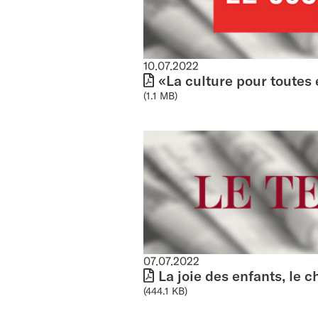
10.07.2022
«La culture pour toutes 
(1.1 MB)
07.07.2022
La joie des enfants, le 
(444.1 KB)