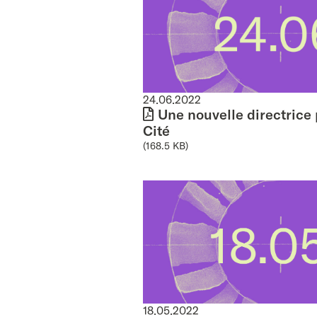
24.06.2022
Une nouvelle directrice 
Cité
(168.5 KB)
18.05.2022