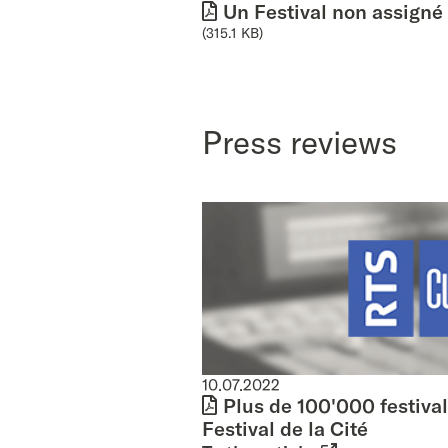
Un Festival non assigné 
(315.1 KB)
Press reviews
10.07.2022
Plus de 100'000 festival
Festival de la Cité