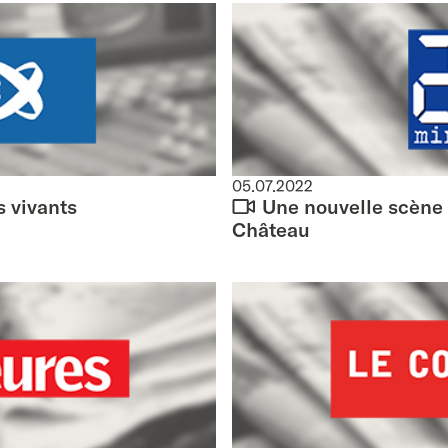
05.07.2022
s vivants
Une nouvelle scène 
Château