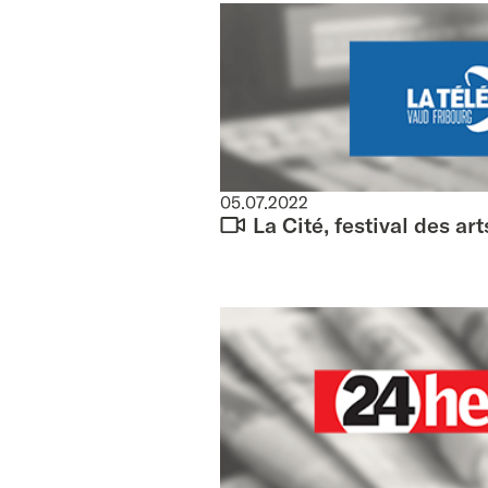
05.07.2022
La Cité, festival des art