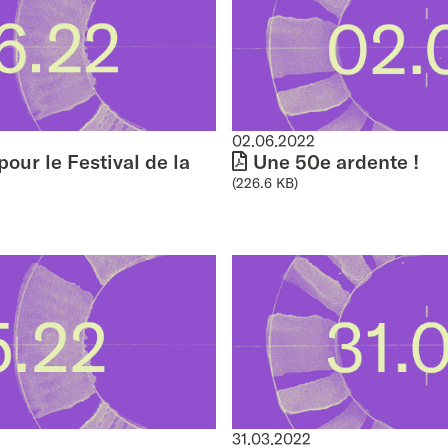
02.06.2022
pour le Festival de la
Une 50e ardente !
(226.6 KB)
31.03.2022