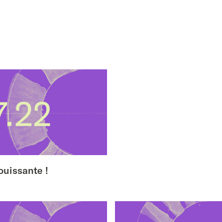
uissante !