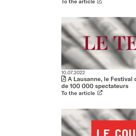
To the article
10.07.2022
A Lausanne, le Festival d
de 100 000 spectateurs
To the article